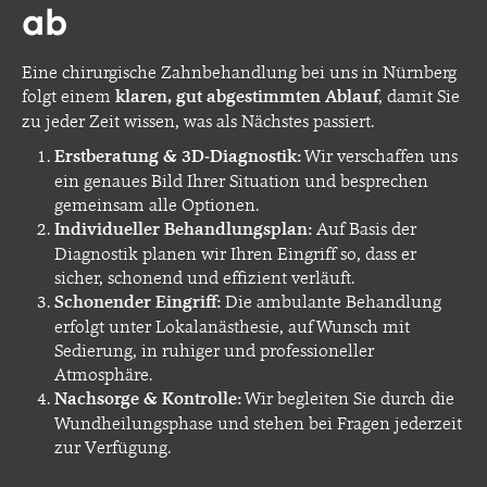
ab
Eine chirurgische Zahnbehandlung bei uns in Nürnberg
folgt einem
klaren, gut abgestimmten Ablauf
, damit Sie
zu jeder Zeit wissen, was als Nächstes passiert.
Erstberatung & 3D-Diagnostik:
Wir verschaffen uns
ein genaues Bild Ihrer Situation und besprechen
gemeinsam alle Optionen.
Individueller Behandlungsplan:
Auf Basis der
Diagnostik planen wir Ihren Eingriff so, dass er
sicher, schonend und effizient verläuft.
Schonender Eingriff:
Die ambulante Behandlung
erfolgt unter Lokalanästhesie, auf Wunsch mit
Sedierung, in ruhiger und professioneller
Atmosphäre.
Nachsorge & Kontrolle:
Wir begleiten Sie durch die
Wundheilungsphase und stehen bei Fragen jederzeit
zur Verfügung.