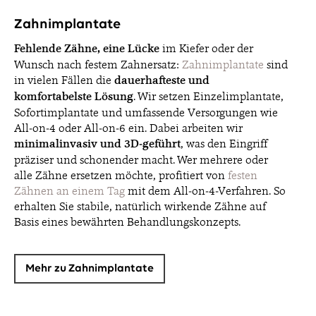
Zahnimplantate
Fehlende Zähne, eine Lücke
im Kiefer oder der
Wunsch nach festem Zahnersatz:
Zahnimplantate
sind
in vielen Fällen die
dauerhafteste und
komfortabelste Lösung
. Wir setzen Einzelimplantate,
Sofortimplantate und umfassende Versorgungen wie
All-on-4 oder All-on-6 ein. Dabei arbeiten wir
minimalinvasiv und 3D-geführt
, was den Eingriff
präziser und schonender macht. Wer mehrere oder
alle Zähne ersetzen möchte, profitiert von
festen
Zähnen an einem Tag
mit dem All-on-4-Verfahren. So
erhalten Sie stabile, natürlich wirkende Zähne auf
Basis eines bewährten Behandlungskonzepts.
Mehr zu Zahnimplantate