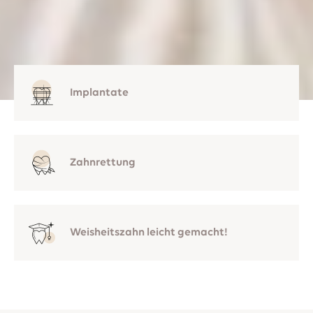
Implantate
Zahnrettung
Weisheitszahn leicht gemacht!