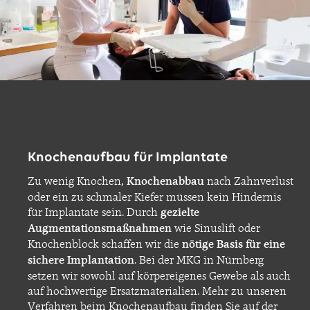
Knochenaufbau für Implantate
Zu wenig Knochen,
Knochenabbau
nach Zahnverlust
oder ein zu schmaler Kiefer müssen kein Hindernis
für Implantate sein. Durch
gezielte
Augmentationsmaßnahmen
wie Sinuslift oder
Knochenblock schaffen wir die
nötige Basis für eine
sichere Implantation
. Bei der MKG in Nürnberg
setzen wir sowohl auf körpereigenes Gewebe als auch
auf hochwertige Ersatzmaterialien. Mehr zu unseren
Verfahren beim Knochenaufbau finden Sie auf der