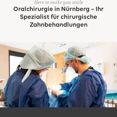
Here to make you smile
Oralchirurgie in Nürnberg – Ihr
Spezialist für chirurgische
Zahnbehandlungen