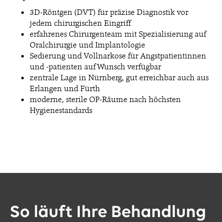
3D-Röntgen (DVT) für präzise Diagnostik vor
jedem chirurgischen Eingriff
erfahrenes Chirurgenteam mit Spezialisierung auf
Oralchirurgie und Implantologie
Sedierung und Vollnarkose für Angstpatientinnen
und -patienten auf Wunsch verfügbar
zentrale Lage in Nürnberg, gut erreichbar auch aus
Erlangen und Fürth
moderne, sterile OP-Räume nach höchsten
Hygienestandards
So läuft Ihre Behandlung