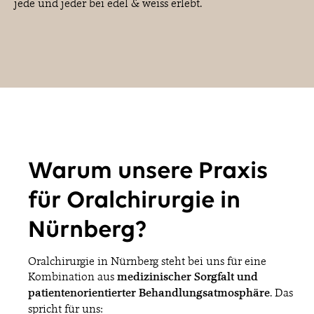
jede und jeder bei edel & weiss erlebt.
Warum unsere Praxis
für Oralchirurgie in
Nürnberg?
Oralchirurgie in Nürnberg steht bei uns für eine
Kombination aus
medizinischer Sorgfalt und
patientenorientierter Behandlungsatmosphäre
. Das
spricht für uns: