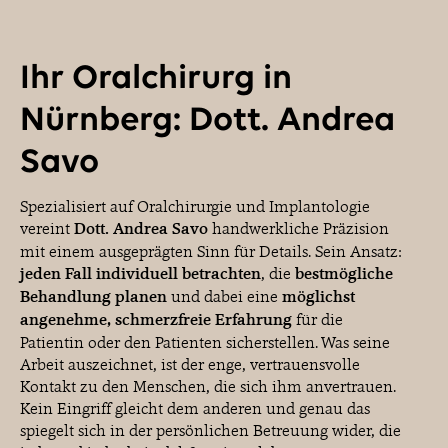
Ihr Oralchirurg in
Nürnberg: Dott. Andrea
Savo
Spezialisiert auf Oralchirurgie und Implantologie
vereint
Dott. Andrea Savo
handwerkliche Präzision
mit einem ausgeprägten Sinn für Details. Sein Ansatz:
jeden Fall individuell betrachten
, die
bestmögliche
Behandlung planen
und dabei eine
möglichst
angenehme, schmerzfreie Erfahrung
für die
Patientin oder den Patienten sicherstellen. Was seine
Arbeit auszeichnet, ist der enge, vertrauensvolle
Kontakt zu den Menschen, die sich ihm anvertrauen.
Kein Eingriff gleicht dem anderen und genau das
spiegelt sich in der persönlichen Betreuung wider, die