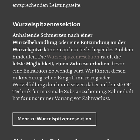
entsprechenden Leistungsseite.
Wurzelspitzenresektion
Anhaltende Schmerzen nach einer
Wurzelbehandlung
oder eine
Entzündung an der
Wurzelspitze
können auf ein tiefer liegendes Problem
hindeuten. Die
Wurzelspitzenresektion
ist oft die
letzte Möglichkeit, einen Zahn zu erhalten
, bevor
eine Extraktion notwendig wird. Wir führen diesen
mikrochirurgischen Eingriff mit retrograder
Wurzelfüllung durch und setzen dabei auf feinste OP-
Technik für maximale Substanzschonung. Zahnerhalt
hat für uns immer Vorrang vor Zahnverlust.
Mehr zu Wurzelspitzenresektion