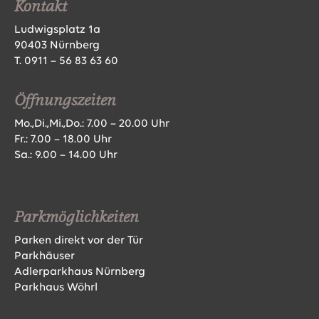
Kontakt
Ludwigsplatz 1a
90403 Nürnberg
T.
0911 – 56 83 63 60
Öffnungszeiten
Mo.,Di.,Mi.,Do.: 7.00 – 20.00 Uhr
Fr.: 7.00 – 18.00 Uhr
Sa.: 9.00 – 14.00 Uhr
Parkmöglichkeiten
Parken direkt vor der Tür
Parkhäuser
Adlerparkhaus Nürnberg
Parkhaus Wöhrl