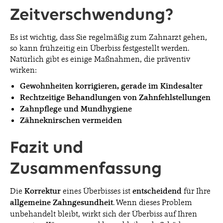
Zeitverschwendung?
Es ist wichtig, dass Sie regelmäßig zum Zahnarzt gehen,
so kann frühzeitig ein Überbiss festgestellt werden.
Natürlich gibt es einige Maßnahmen, die präventiv
wirken:
Gewohnheiten korrigieren, gerade im Kindesalter
Rechtzeitige Behandlungen von Zahnfehlstellungen
Zahnpflege und Mundhygiene
Zähneknirschen vermeiden
Fazit und
Zusammenfassung
Die
Korrektur
eines Überbisses ist
entscheidend
für Ihre
allgemeine Zahngesundheit
. Wenn dieses Problem
unbehandelt bleibt, wirkt sich der Überbiss auf Ihren