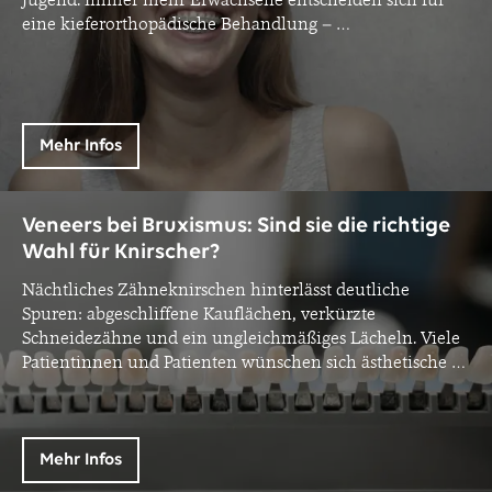
eine kieferorthopädische Behandlung –
…
Mehr Infos
Veneers bei Bruxismus: Sind sie die richtige
Wahl für Knirscher?
Nächtliches Zähneknirschen hinterlässt deutliche
Spuren: abgeschliffene Kauflächen, verkürzte
Schneidezähne und ein ungleichmäßiges Lächeln. Viele
Patientinnen und Patienten wünschen sich ästhetische
…
Mehr Infos