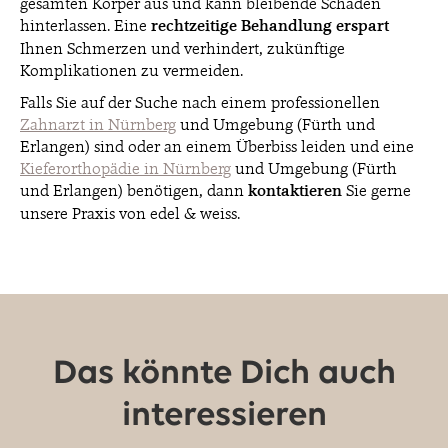
gesamten Körper aus und kann bleibende Schäden
hinterlassen. Eine
rechtzeitige Behandlung
erspart
Ihnen Schmerzen und verhindert, zukünftige
Komplikationen zu vermeiden.
Falls Sie auf der Suche nach einem professionellen
Zahnarzt in Nürnberg
und Umgebung (Fürth und
Erlangen) sind oder an einem Überbiss leiden und eine
Kieferorthopädie in Nürnberg
und Umgebung (Fürth
und Erlangen) benötigen, dann
kontaktieren
Sie gerne
unsere Praxis von edel & weiss.
Das könnte Dich auch
interessieren