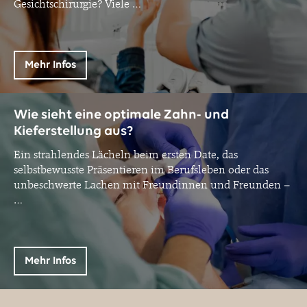
Gesichtschirurgie? Viele
…
Mehr Infos
Wie sieht eine optimale Zahn- und
Kieferstellung aus?
Ein strahlendes Lächeln beim ersten Date, das
selbstbewusste Präsentieren im Berufsleben oder das
unbeschwerte Lachen mit Freundinnen und Freunden –
…
Mehr Infos