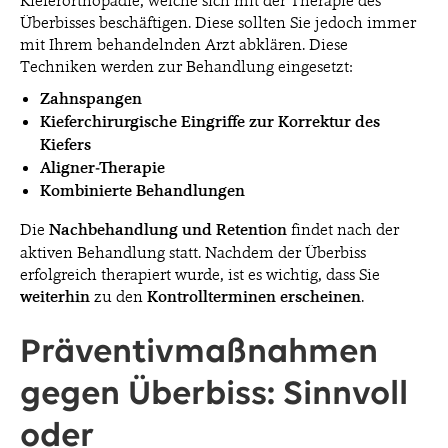
Überbisses beschäftigen. Diese sollten Sie jedoch immer
mit Ihrem behandelnden Arzt abklären. Diese
Techniken werden zur Behandlung eingesetzt:
Zahnspangen
Kieferchirurgische Eingriffe zur Korrektur des
Kiefers
Aligner-Therapie
Kombinierte Behandlungen
Die
Nachbehandlung und Retention
findet nach der
aktiven Behandlung statt. Nachdem der Überbiss
erfolgreich therapiert wurde, ist es wichtig, dass Sie
weiterhin
zu den
Kontrollterminen erscheinen
.
Präventivmaßnahmen
gegen Überbiss: Sinnvoll
oder