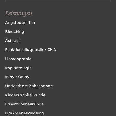
Leistungen
Angstpatienten
Bleaching
Ästhetik
Funktionsdiagnostik / CMD
Homeopathie
Implantologie
Inlay / Onlay
Unsichtbare Zahnspange
Kinderzahnheilkunde
Laserzahnheilkunde
Narkosebehandlung