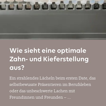
…
Wie sieht eine optimale
Zahn- und Kieferstellung
aus?
Ein strahlendes Lächeln beim ersten Date, das
selbstbewusste Präsentieren im Berufsleben
oder das unbeschwerte Lachen mit
Freundinnen und Freunden –
…