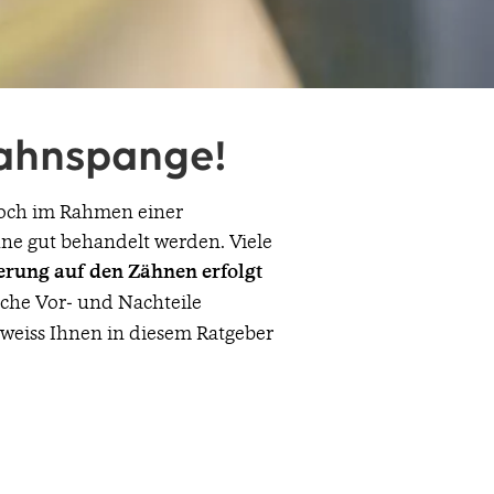
 Zahnspange!
Doch im Rahmen einer
ne gut behandelt werden. Viele
erung auf den Zähnen erfolgt
ische Vor- und Nachteile
& weiss Ihnen in diesem Ratgeber