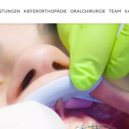
ISTUNGEN
KIEFERORTHOPÄDIE
ORALCHIRURGIE
TEAM
K